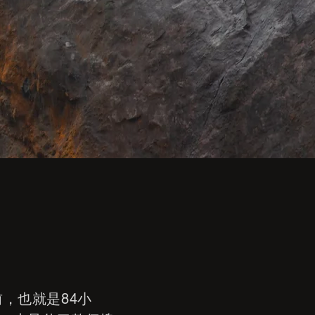
，也就是84小