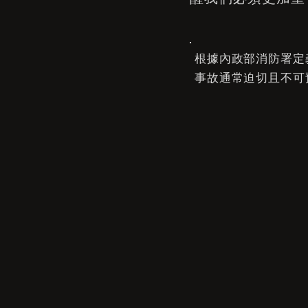
根據內政部消防署定
事故通常迫切且不可