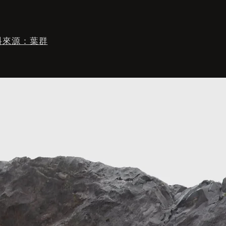
料來源：葉群